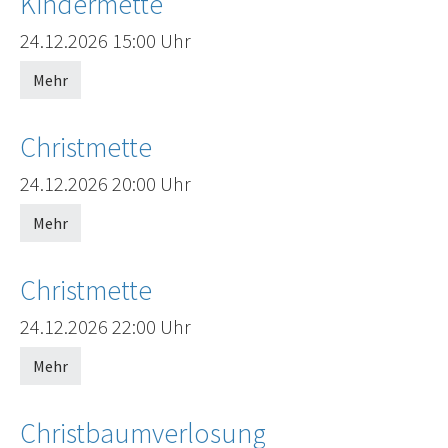
Kindermette
Offenes Ende
24.12.2026
15:00 Uhr
Mehr
Christmette
Offenes Ende
24.12.2026
20:00 Uhr
Mehr
Christmette
Offenes Ende
24.12.2026
22:00 Uhr
Mehr
Christbaumverlosung