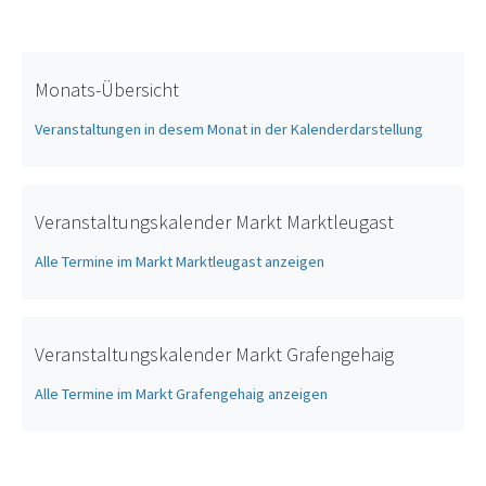
Monats-Übersicht
Veranstaltungen in desem Monat in der Kalenderdarstellung
Veranstaltungskalender Markt Marktleugast
Alle Termine im Markt Marktleugast anzeigen
Veranstaltungskalender Markt Grafengehaig
Alle Termine im Markt Grafengehaig anzeigen