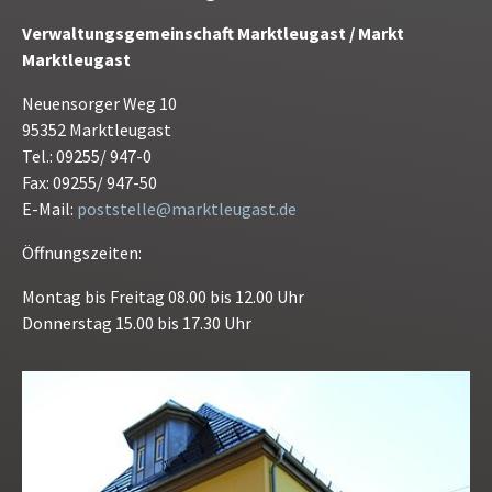
Verwaltungsgemeinschaft Marktleugast / Markt
Marktleugast
Neuensorger Weg 10
95352 Marktleugast
Tel.: 09255/ 947-0
Fax: 09255/ 947-50
E-Mail:
poststelle@marktleugast.de
Öffnungszeiten:
Montag bis Freitag 08.00 bis 12.00 Uhr
Donnerstag 15.00 bis 17.30 Uhr