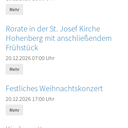
Mehr
Rorate in der St. Josef Kirche
Hohenberg mit anschließendem
Frühstück
Offenes Ende
20.12.2026
07:00 Uhr
Mehr
Festliches Weihnachtskonzert
Offenes Ende
20.12.2026
17:00 Uhr
Mehr