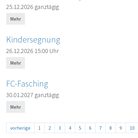
25.12.2026
ganztägig
Mehr
Kindersegnung
Offenes Ende
26.12.2026
15:00 Uhr
Mehr
FC-Fasching
30.01.2027
ganztägig
Mehr
vorherige
1
2
3
4
5
6
7
8
9
10