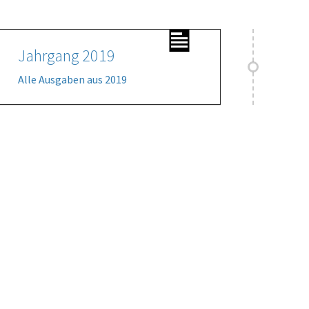
Jahrgang 2019
Alle Ausgaben aus 2019