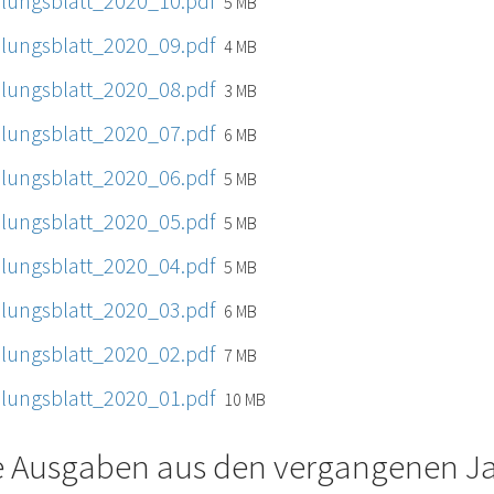
eilungsblatt_2020_10.pdf
5 MB
eilungsblatt_2020_09.pdf
4 MB
eilungsblatt_2020_08.pdf
3 MB
eilungsblatt_2020_07.pdf
6 MB
eilungsblatt_2020_06.pdf
5 MB
eilungsblatt_2020_05.pdf
5 MB
eilungsblatt_2020_04.pdf
5 MB
eilungsblatt_2020_03.pdf
6 MB
eilungsblatt_2020_02.pdf
7 MB
eilungsblatt_2020_01.pdf
10 MB
le Ausgaben aus den vergangenen J