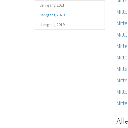
Mitt
Jahrgang 2021
Mitt
(current)
Jahrgang 2020
Mitt
Jahrgang 2019
Mitt
Mitt
Mitt
Mitt
Mitt
Mitt
Mitt
Al