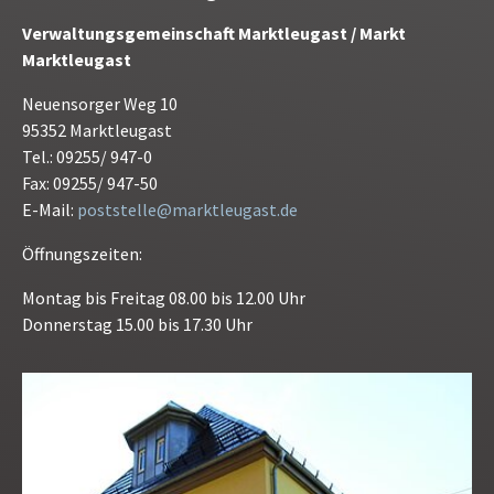
Verwaltungsgemeinschaft Marktleugast / Markt
Marktleugast
Neuensorger Weg 10
95352 Marktleugast
Tel.: 09255/ 947-0
Fax: 09255/ 947-50
E-Mail:
poststelle@marktleugast.de
Öffnungszeiten:
Montag bis Freitag 08.00 bis 12.00 Uhr
Donnerstag 15.00 bis 17.30 Uhr