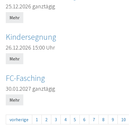
25.12.2026
ganztägig
Mehr
Kindersegnung
Offenes Ende
26.12.2026
15:00 Uhr
Mehr
FC-Fasching
30.01.2027
ganztägig
Mehr
vorherige
1
2
3
4
5
6
7
8
9
10