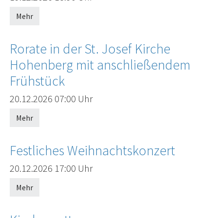
Mehr
Rorate in der St. Josef Kirche
Hohenberg mit anschließendem
Frühstück
Offenes Ende
20.12.2026
07:00 Uhr
Mehr
Festliches Weihnachtskonzert
Offenes Ende
20.12.2026
17:00 Uhr
Mehr