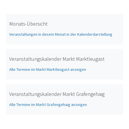
Monats-Übersicht
Veranstaltungen in desem Monat in der Kalenderdarstellung
Veranstaltungskalender Markt Marktleugast
Alle Termine im Markt Marktleugast anzeigen
Veranstaltungskalender Markt Grafengehaig
Alle Termine im Markt Grafengehaig anzeigen