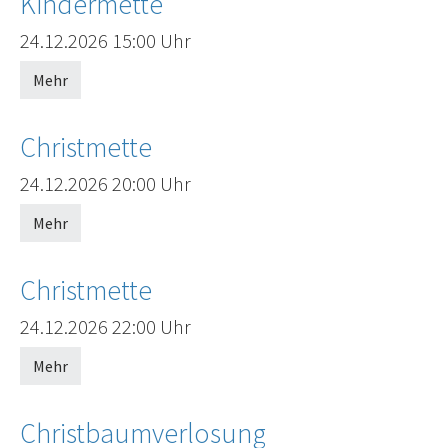
Kindermette
Offenes Ende
24.12.2026
15:00 Uhr
Mehr
Christmette
Offenes Ende
24.12.2026
20:00 Uhr
Mehr
Christmette
Offenes Ende
24.12.2026
22:00 Uhr
Mehr
Christbaumverlosung