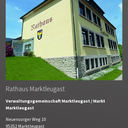
Rathaus Marktleugast
Verwaltungsgemeinschaft Marktleugast / Markt
Marktleugast
Neuensorger Weg 10
95352 Marktleugast