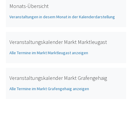
Monats-Übersicht
Veranstaltungen in desem Monat in der Kalenderdarstellung
Veranstaltungskalender Markt Marktleugast
Alle Termine im Markt Marktleugast anzeigen
Veranstaltungskalender Markt Grafengehaig
Alle Termine im Markt Grafengehaig anzeigen