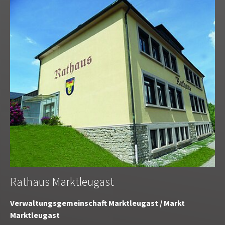
Rathaus Marktleugast
Verwaltungsgemeinschaft Marktleugast / Markt
Marktleugast