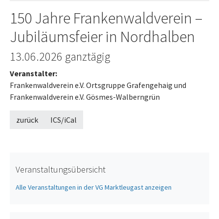
150 Jahre Frankenwaldverein –
Jubiläumsfeier in Nordhalben
13.06.2026
ganztägig
Veranstalter:
Frankenwaldverein e.V. Ortsgruppe Grafengehaig und
Frankenwaldverein e.V. Gösmes-Walberngrün
zurück
ICS/iCal
Veranstaltungsübersicht
Alle Veranstaltungen in der VG Marktleugast anzeigen