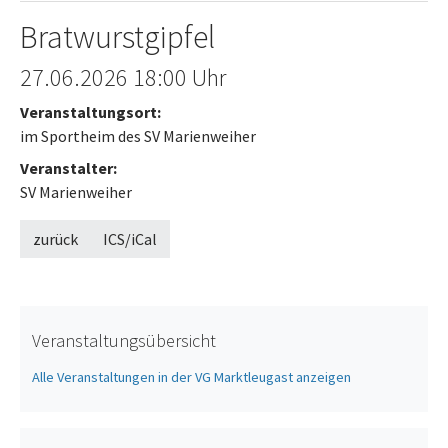
Bratwurstgipfel
Offenes Ende
27.06.2026
18:00 Uhr
Veranstaltungsort:
im Sportheim des SV Marienweiher
Veranstalter:
SV Marienweiher
zurück
ICS/iCal
Veranstaltungsübersicht
Alle Veranstaltungen in der VG Marktleugast anzeigen