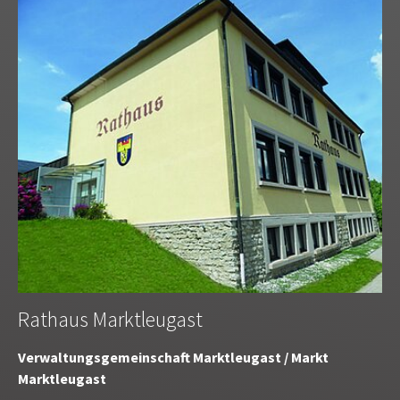
Rathaus Marktleugast
Verwaltungsgemeinschaft Marktleugast / Markt
Marktleugast