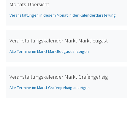
Monats-Übersicht
Veranstaltungen in desem Monat in der Kalenderdarstellung
Veranstaltungskalender Markt Marktleugast
Alle Termine im Markt Marktleugast anzeigen
Veranstaltungskalender Markt Grafengehaig
Alle Termine im Markt Grafengehaig anzeigen