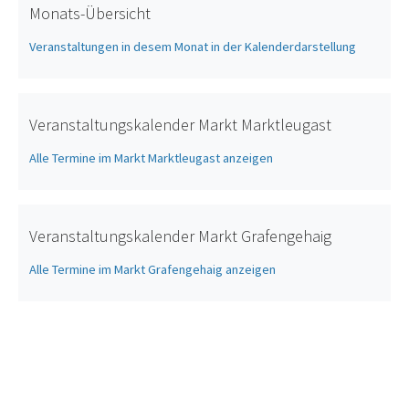
Monats-Übersicht
Veranstaltungen in desem Monat in der Kalenderdarstellung
Veranstaltungskalender Markt Marktleugast
Alle Termine im Markt Marktleugast anzeigen
Veranstaltungskalender Markt Grafengehaig
Alle Termine im Markt Grafengehaig anzeigen