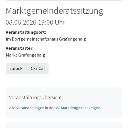
Marktgemeinderatssitzung
Offenes Ende
08.06.2026
19:00 Uhr
Veranstaltungsort:
im Dorfgemeinschaftshaus Grafengehaig
Veranstalter:
Markt Grafengehaig
zurück
ICS/iCal
Veranstaltungsübersicht
Alle Veranstaltungen in der VG Marktleugast anzeigen