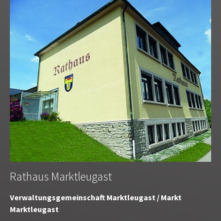
Rathaus Marktleugast
Verwaltungsgemeinschaft Marktleugast / Markt
Marktleugast