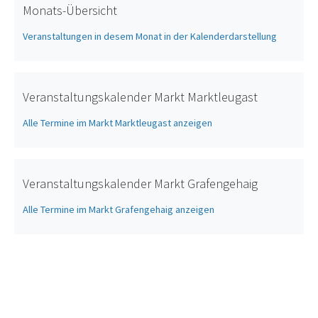
Monats-Übersicht
Veranstaltungen in desem Monat in der Kalenderdarstellung
Veranstaltungskalender Markt Marktleugast
Alle Termine im Markt Marktleugast anzeigen
Veranstaltungskalender Markt Grafengehaig
Alle Termine im Markt Grafengehaig anzeigen