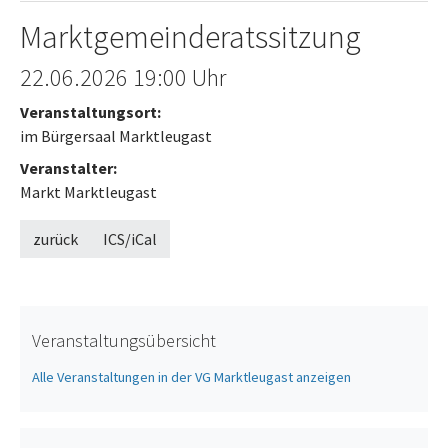
Marktgemeinderatssitzung
Offenes Ende
22.06.2026
19:00 Uhr
Veranstaltungsort:
im Bürgersaal Marktleugast
Veranstalter:
Markt Marktleugast
zurück
ICS/iCal
Veranstaltungsübersicht
Alle Veranstaltungen in der VG Marktleugast anzeigen