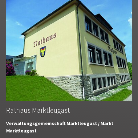
Rathaus Marktleugast
Verwaltungsgemeinschaft Marktleugast / Markt
Marktleugast