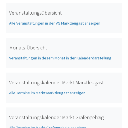
Veranstaltungsübersicht
Alle Veranstaltungen in der VG Marktleugast anzeigen
Monats-Übersicht
Veranstaltungen in desem Monat in der Kalenderdarstellung
Veranstaltungskalender Markt Marktleugast
Alle Termine im Markt Marktleugast anzeigen
Veranstaltungskalender Markt Grafengehaig
Alle Termine im Markt Grafengehaig anzeigen