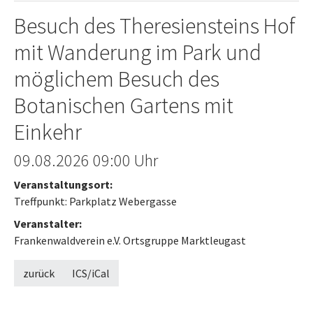
Besuch des Theresiensteins Hof
mit Wanderung im Park und
möglichem Besuch des
Botanischen Gartens mit
Einkehr
Offenes Ende
09.08.2026
09:00 Uhr
Veranstaltungsort:
Treffpunkt: Parkplatz Webergasse
Veranstalter:
Frankenwaldverein e.V. Ortsgruppe Marktleugast
zurück
ICS/iCal