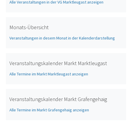
Alle Veranstaltungen in der VG Marktleugast anzeigen
Monats-Übersicht
Veranstaltungen in desem Monat in der Kalenderdarstellung
Veranstaltungskalender Markt Marktleugast
Alle Termine im Markt Marktleugast anzeigen
Veranstaltungskalender Markt Grafengehaig
Alle Termine im Markt Grafengehaig anzeigen