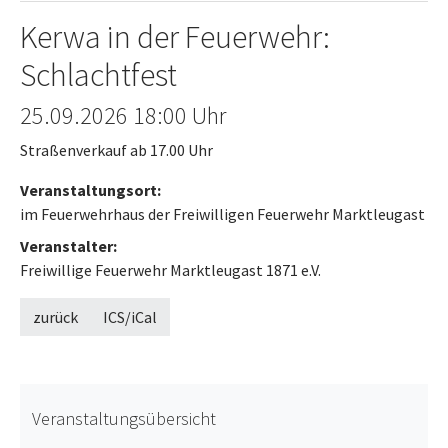
Kerwa in der Feuerwehr:
Schlachtfest
Offenes Ende
25.09.2026
18:00 Uhr
Straßenverkauf ab 17.00 Uhr
Veranstaltungsort:
im Feuerwehrhaus der Freiwilligen Feuerwehr Marktleugast
Veranstalter:
Freiwillige Feuerwehr Marktleugast 1871 e.V.
zurück
ICS/iCal
Veranstaltungsübersicht