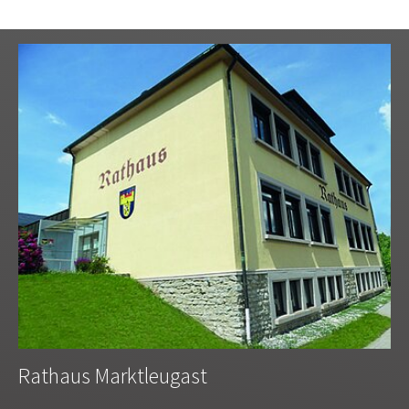
Rathaus Marktleugast