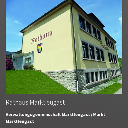
Rathaus Marktleugast
Verwaltungsgemeinschaft Marktleugast / Markt
Marktleugast