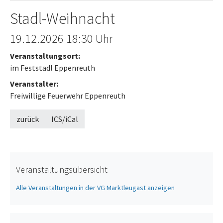
Stadl-Weihnacht
Offenes Ende
19.12.2026
18:30 Uhr
Veranstaltungsort:
im Feststadl Eppenreuth
Veranstalter:
Freiwillige Feuerwehr Eppenreuth
zurück
ICS/iCal
Veranstaltungsübersicht
Alle Veranstaltungen in der VG Marktleugast anzeigen