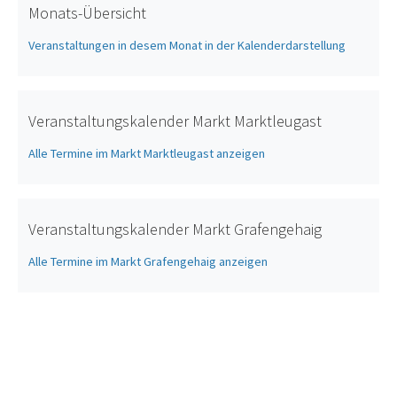
Monats-Übersicht
Veranstaltungen in desem Monat in der Kalenderdarstellung
Veranstaltungskalender Markt Marktleugast
Alle Termine im Markt Marktleugast anzeigen
Veranstaltungskalender Markt Grafengehaig
Alle Termine im Markt Grafengehaig anzeigen