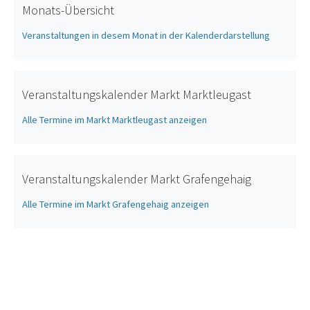
Monats-Übersicht
Veranstaltungen in desem Monat in der Kalenderdarstellung
Veranstaltungskalender Markt Marktleugast
Alle Termine im Markt Marktleugast anzeigen
Veranstaltungskalender Markt Grafengehaig
Alle Termine im Markt Grafengehaig anzeigen