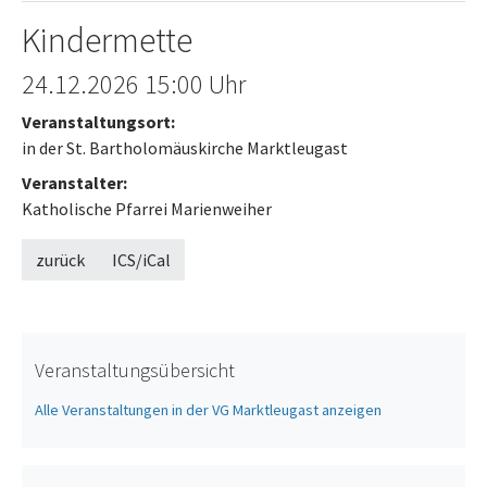
Kindermette
Offenes Ende
24.12.2026
15:00 Uhr
Veranstaltungsort:
in der St. Bartholomäuskirche Marktleugast
Veranstalter:
Katholische Pfarrei Marienweiher
zurück
ICS/iCal
Veranstaltungsübersicht
Alle Veranstaltungen in der VG Marktleugast anzeigen