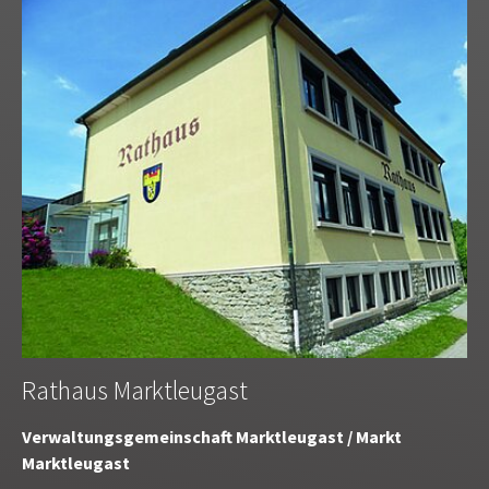
Rathaus Marktleugast
Verwaltungsgemeinschaft Marktleugast / Markt
Marktleugast